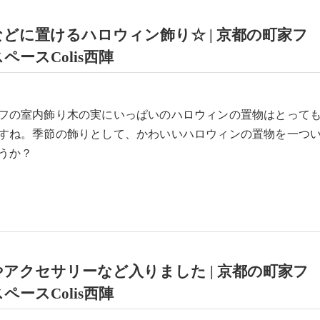
どに置けるハロウィン飾り☆ | 京都の町家フ
ペースColis西陣
フの室内飾り木の実にいっぱいのハロウィンの置物はとって
すね。季節の飾りとして、かわいいハロウィンの置物を一つ
うか？
アクセサリーなど入りました | 京都の町家フ
ペースColis西陣