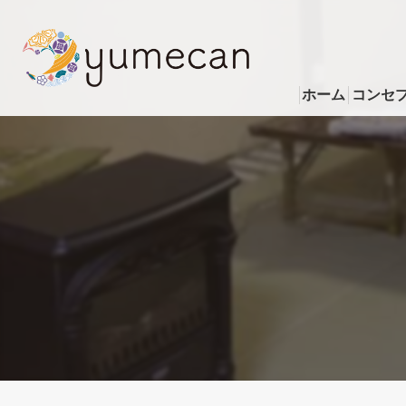
ホーム
コンセ
サービ