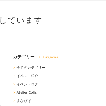
しています
カテゴリー
Categories
全てのカテゴリー
イベント紹介
ク
イベントログ
Atelier Colis
まなびば