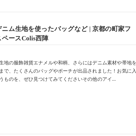
ニム生地を使ったバッグなど | 京都の町家フ
ペースColis西陣
生地の服飾雑貨エナメルや和柄、さらにはデニム素材や帯地
まで、たくさんのバッグやポーチが出品されました！お気に
うものを、ぜひ見つけてみてくださいその他のアイ…