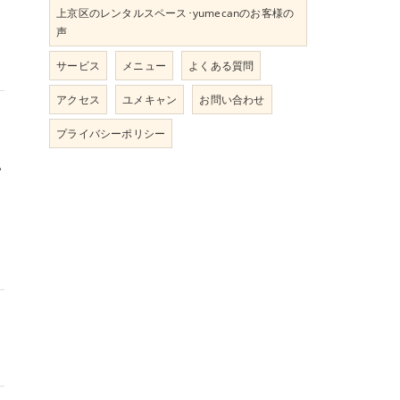
上京区のレンタルスペース･yumecanのお客様の
声
サービス
メニュー
よくある質問
アクセス
ユメキャン
お問い合わせ
プライバシーポリシー
も
い