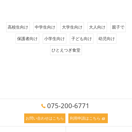
高校生向け
中学生向け
大学生向け
大人向け
親子で
保護者向け
小学生向け
子ども向け
幼児向け
ひとえつぎ食堂
075-200-6771
お問い合わせはこちら
利用申請はこちら