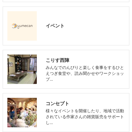
イベント
こりす西陣
みんなでのんびりと楽しく食事をするひと
えつぎ食堂や、読み聞かせやワークショッ
プ…
コンセプト
様々なイベントを開催したり、地域で活動
されている作家さんの雑貨販売をサポート
し…