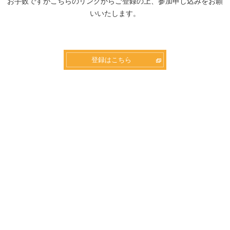
お手数ですがこちらのリンクからご登録の上、参加申し込みをお願
いいたします。
登録はこちら